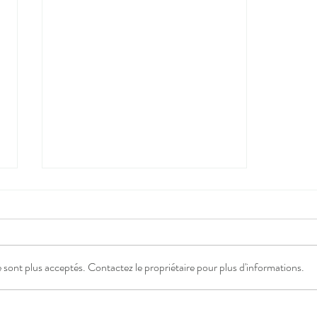
sont plus acceptés. Contactez le propriétaire pour plus d'informations.
FOULARD EN SOIE -