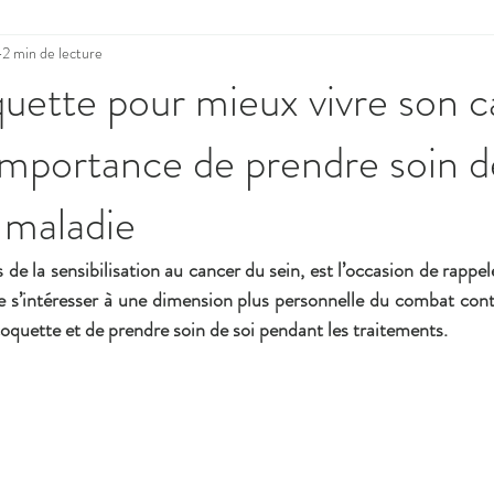
2 min de lecture
uette pour mieux vivre son 
l’importance de prendre soin d
 maladie
de la sensibilisation au cancer du sein, est l’occasion de rappel
e s’intéresser à une dimension plus personnelle du combat contr
coquette et de prendre soin de soi pendant les traitements.