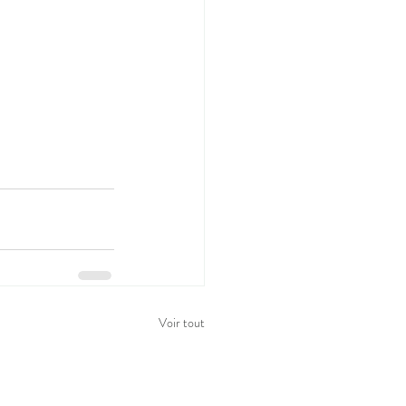
Voir tout