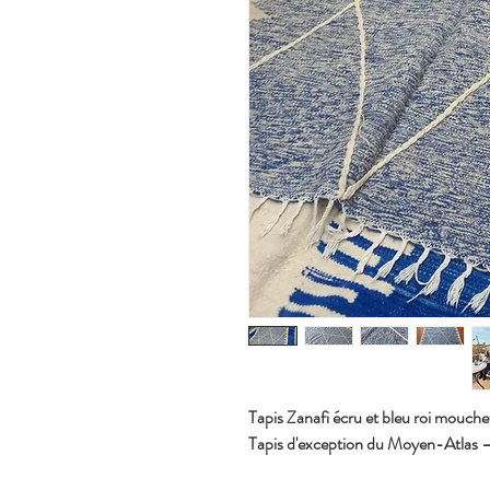
Tapis Zanafi écru et bleu roi mouche
Tapis d'exception du Moyen-Atlas –