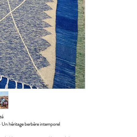
té
 Un héritage berbère intemporel