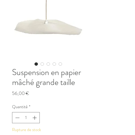
Suspension en papier
mâché grande taille
Prix
56,00 €
Quantité
*
Rupture de stock