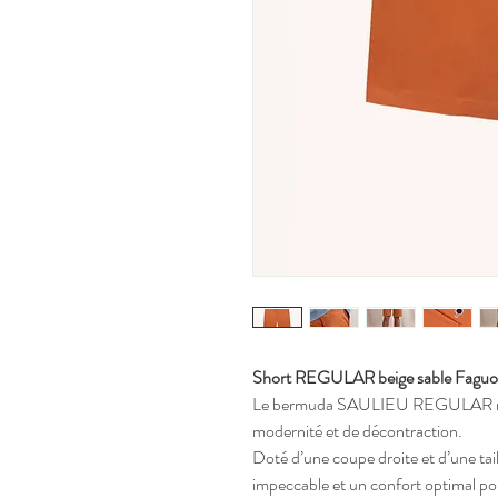
Short REGULAR beige sable Faguo
Le bermuda SAULIEU REGULAR revis
modernité et de décontraction.
Doté d’une coupe droite et d’une tai
impeccable et un confort optimal pour