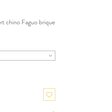
t chino Faguo brique