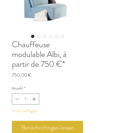
Chauffeuse
modulable Albi, à
partir de 750 €*
Preis
750,00 €
Anzahl
*
Nicht verfügbar
Benachrichtigen lassen