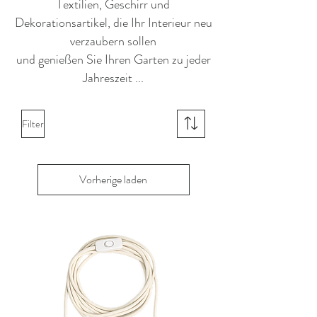
Textilien, Geschirr und
Dekorationsartikel, die Ihr Interieur neu
verzaubern sollen
und genießen Sie Ihren Garten zu jeder
Jahreszeit ...
Filter
Vorherige laden